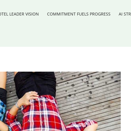
TEL LEADER VISION
COMMITMENT FUELS PROGRESS
AI ST