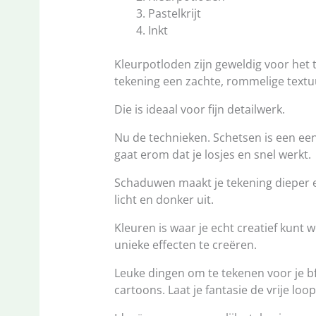
Pastelkrijt
Inkt
Kleurpotloden zijn geweldig voor het t
tekening een zachte, rommelige textuu
Die is ideaal voor fijn detailwerk.
Nu de technieken. Schetsen is een een
gaat erom dat je losjes en snel werkt.
Schaduwen maakt je tekening dieper en
licht en donker uit.
Kleuren is waar je echt creatief kun
unieke effecten te creëren.
Leuke dingen om te tekenen voor je b
cartoons. Laat je fantasie de vrije loop