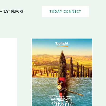
RATEGY REPORT
TODAY CONNECT